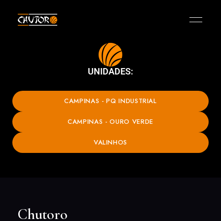
UNIDADES:
CAMPINAS - PQ INDUSTRIAL
CAMPINAS - OURO VERDE
VALINHOS
Chutoro