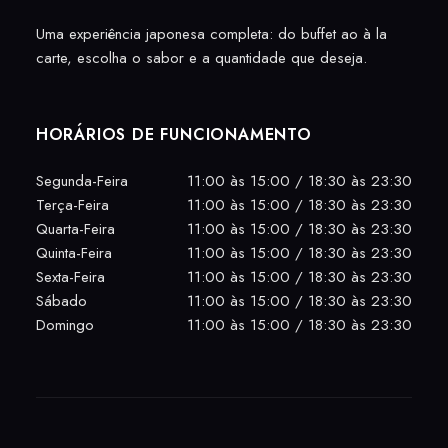
Uma experiência japonesa completa: do buffet ao à la
carte, escolha o sabor e a quantidade que deseja.
HORÁRIOS DE FUNCIONAMENTO
Segunda-Feira
11:00 às 15:00 / 18:30 às 23:30
Terça-Feira
11:00 às 15:00 / 18:30 às 23:30
Quarta-Feira
11:00 às 15:00 / 18:30 às 23:30
Quinta-Feira
11:00 às 15:00 / 18:30 às 23:30
Sexta-Feira
11:00 às 15:00 / 18:30 às 23:30
Sábado
11:00 às 15:00 / 18:30 às 23:30
Domingo
11:00 às 15:00 / 18:30 às 23:30